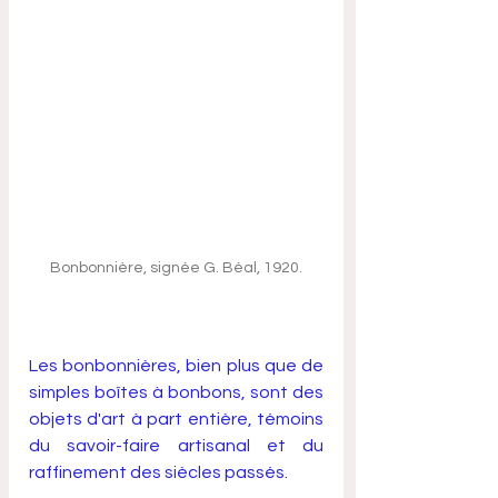
Bonbonnière, signée G. Béal, 1920.
Les bonbonnières, bien plus que de 
simples boîtes à bonbons, sont des 
objets d'art à part entière, témoins 
du savoir-faire artisanal et du 
raffinement des siècles passés. 