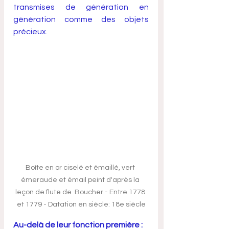
transmises de génération en 
génération comme des objets 
précieux.
Boîte en or ciselé et émaillé, vert 
émeraude et émail peint d'après la 
leçon de flute de  Boucher - Entre 1778 
et 1779 - Datation en siècle: 18e siècle
Au-delà de leur fonction première : 