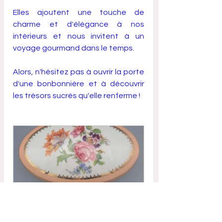
Elles ajoutent une touche de 
charme et d'élégance à nos 
intérieurs et nous invitent à un 
voyage gourmand dans le temps. 
Alors, n'hésitez pas à ouvrir la porte 
d'une bonbonnière et à découvrir 
les trésors sucrés qu'elle renferme !
Bonbonnière de Limoges - 
Vintage (*)