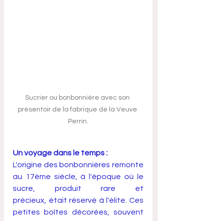
Sucrier ou bonbonnière avec son 
présentoir de la fabrique de la Veuve 
Perrin.
Un voyage dans le temps :
L'origine des bonbonnières remonte 
au 17ème siècle, à l'époque où le 
sucre, produit rare et 
précieux, était réservé à l'élite. Ces 
petites boîtes décorées, souvent 