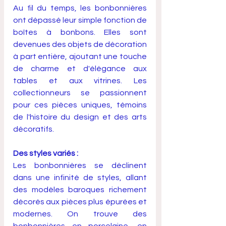
Au fil du temps, les bonbonnières 
ont dépassé leur simple fonction de 
boîtes à bonbons. Elles sont 
devenues des objets de décoration 
à part entière, ajoutant une touche 
de charme et d'élégance aux 
tables et aux vitrines. Les 
collectionneurs se passionnent 
pour ces pièces uniques, témoins 
de l'histoire du design et des arts 
décoratifs.
Des styles variés :
Les bonbonnières se déclinent 
dans une infinité de styles, allant 
des modèles baroques richement 
décorés aux pièces plus épurées et 
modernes. On trouve des 