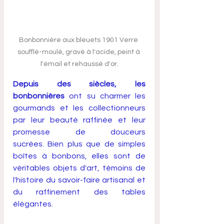
Bonbonnière aux bleuets 1901 Verre 
soufflé-moulé, gravé à l'acide, peint à 
l'émail et rehaussé d'or.
Depuis des siècles, les 
bonbonnières
 ont su charmer les 
gourmands et les collectionneurs 
par leur beauté raffinée et leur 
promesse de douceurs 
sucrées. Bien plus que de simples 
boîtes à bonbons, elles sont de 
véritables objets d'art, témoins de 
l'histoire du savoir-faire artisanal et 
du raffinement des tables 
élégantes.