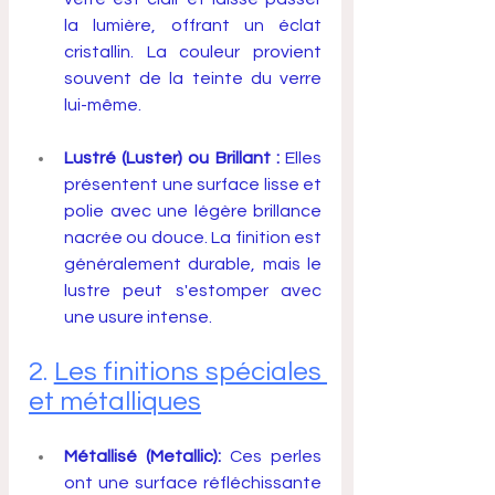
la lumière, offrant un éclat 
cristallin. La couleur provient 
souvent de la teinte du verre 
lui-même.
Lustré (Luster) ou Brillant :
 Elles 
présentent une surface lisse et 
polie avec une légère brillance 
nacrée ou douce. La finition est 
généralement durable, mais le 
lustre peut s'estomper avec 
une usure intense.
2. 
Les finitions spéciales 
et métalliques
Métallisé (Metallic):
 Ces perles 
ont une surface réfléchissante 