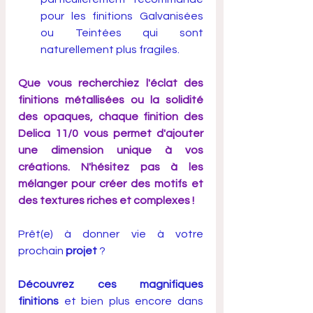
pour les finitions Galvanisées 
ou Teintées qui sont 
naturellement plus fragiles.
Que vous recherchiez l'éclat des 
finitions métallisées ou la solidité 
des opaques, chaque finition des 
Delica 11/0 vous permet d'ajouter 
une dimension unique à vos 
créations. N'hésitez pas à les 
mélanger pour créer des motifs et 
des textures riches et complexes !
Prêt(e) à donner vie à votre 
prochain
 projet
 ? 
Découvrez ces magnifiques 
finitions
 et bien plus encore dans 