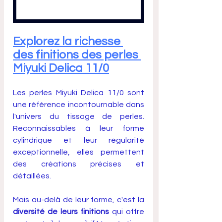
Explorez la richesse 
des finitions des perles 
Miyuki Delica 11/0
Les perles Miyuki Delica 11/0 sont 
une référence incontournable dans 
l'univers du tissage de perles. 
Reconnaissables à leur forme 
cylindrique et leur régularité 
exceptionnelle, elles permettent 
des créations précises et 
détaillées. 
Mais au-delà de leur forme, c'est la 
diversité de leurs finitions
 qui offre 