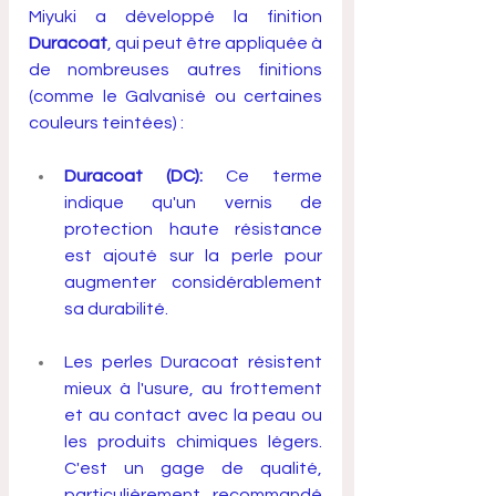
Miyuki a développé la finition 
Duracoat
, qui peut être appliquée à 
de nombreuses autres finitions 
(comme le Galvanisé ou certaines 
couleurs teintées) :
Duracoat (DC):
 Ce terme 
indique qu'un vernis de 
protection haute résistance 
est ajouté sur la perle pour 
augmenter considérablement 
sa durabilité. 
Les perles Duracoat résistent 
mieux à l'usure, au frottement 
et au contact avec la peau ou 
les produits chimiques légers. 
C'est un gage de qualité, 
particulièrement recommandé 