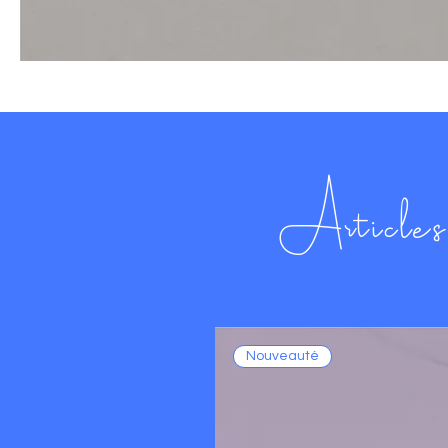
Articles 
Nouveauté