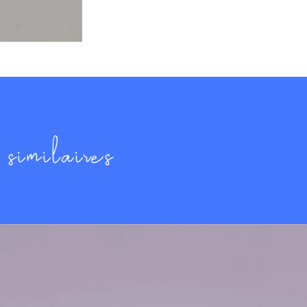
similaires