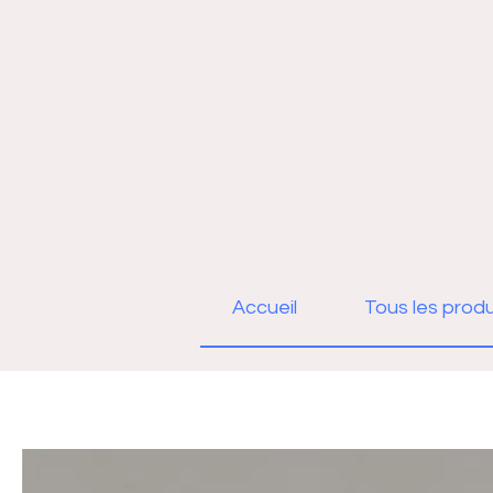
Accueil
Tous les produ