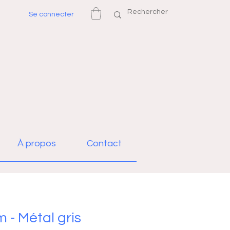
Se connecter
À propos
Contact
 - Métal gris