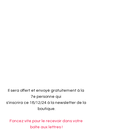
Il sera offert et envoyé gratuitement à la 
7e personne qui 
s'inscrira ce 18/12/24 à la newsletter de la 
boutique.
Foncez vite pour le recevoir dans votre 
boîte aux lettres !