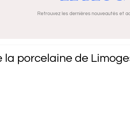
Retrouvez les dernières nouveautés et ac
e la porcelaine de Limoge
r 5.