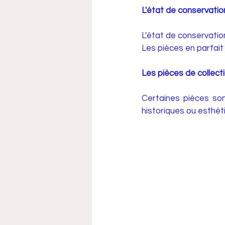
L'état de conservation
L'état de conservatio
Les pièces en parfait 
Les pièces de collecti
Certaines pièces son
historiques ou esthét