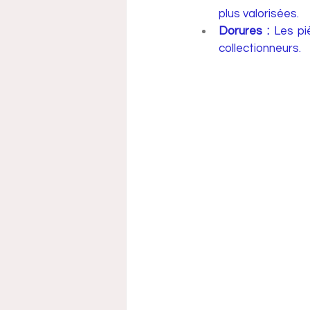
plus valorisées.
Dorures :
 Les pi
collectionneurs.