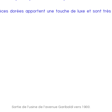
èces dorées apportent une touche de luxe et sont très
Sortie de l'usine de l'avenue Garibaldi vers 1900.