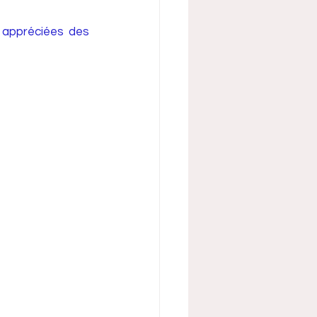
 appréciées des 