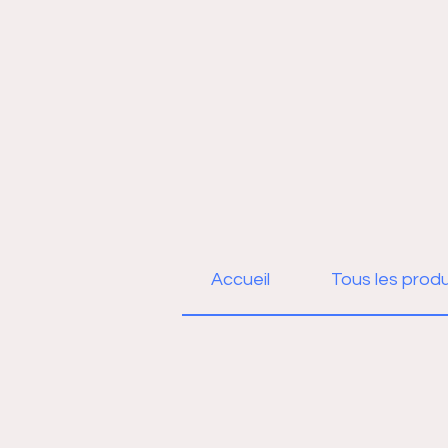
Accueil
Tous les produ