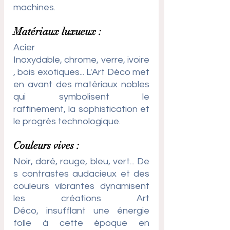
machines.
Matériaux luxueux : 
Acier 
Inoxydable, chrome, verre, ivoire
, bois exotiques... L'Art Déco met 
en avant des matériaux nobles 
qui symbolisent le 
raffinement, la sophistication et 
le progrès technologique.
Couleurs vives : 
Noir, doré, rouge, bleu, vert... De
s contrastes audacieux et des 
couleurs vibrantes dynamisent 
les créations Art 
Déco, insufflant une énergie 
folle à cette époque en 