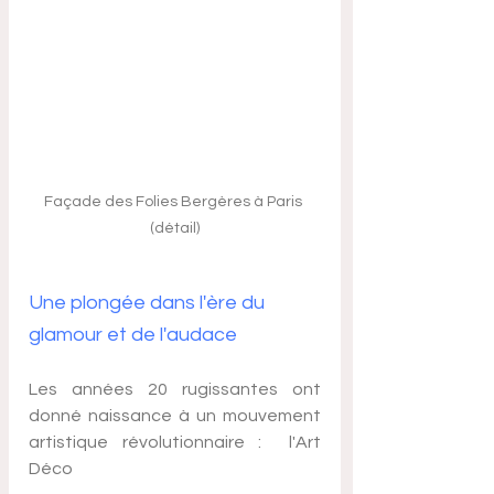
Façade des Folies Bergères à Paris 
(détail)
Une plongée dans l'ère du 
glamour et de l'audace
Les années 20 rugissantes ont 
donné naissance à un mouvement 
artistique révolutionnaire :  l'Art 
Déco