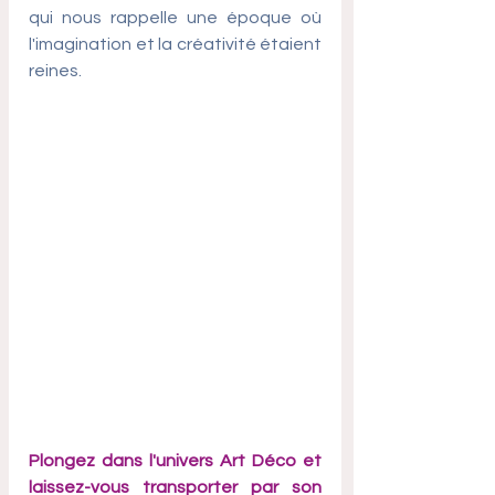
qui nous rappelle une époque où 
l'imagination et la créativité étaient 
reines.
Plongez dans l'univers Art Déco et 
laissez-vous transporter par son 