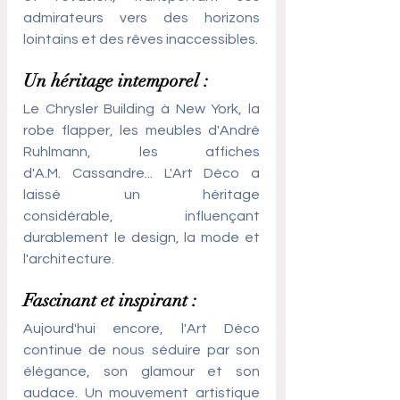
admirateurs vers des horizons 
lointains et des rêves inaccessibles.
Un héritage intemporel : 
Le Chrysler Building à New York, la 
robe flapper, les meubles d'André 
Ruhlmann, les affiches 
d'A.M. Cassandre... L'Art Déco a 
laissé un héritage 
considérable, influençant 
durablement le design, la mode et 
l'architecture.
Fascinant et inspirant : 
Aujourd'hui encore, l'Art Déco 
continue de nous séduire par son 
élégance, son glamour et son 
audace. Un mouvement artistique 