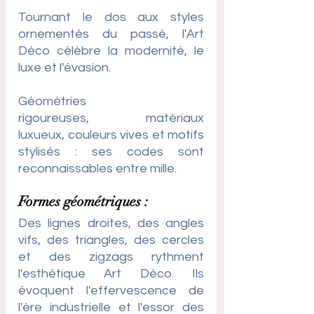
Tournant le dos aux styles 
ornementés du passé, l'Art 
Déco célèbre la modernité, le 
luxe et l'évasion. 
Géométries 
rigoureuses, matériaux 
luxueux, couleurs vives et motifs 
stylisés : ses codes sont 
reconnaissables entre mille.
Formes géométriques : 
Des lignes droites, des angles 
vifs, des triangles, des cercles 
et des zigzags rythment 
l'esthétique Art Déco. Ils 
évoquent l'effervescence de 
l'ère industrielle et l'essor des 