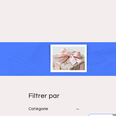
Filtrer par
Catégorie