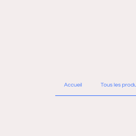
Accueil
Tous les produ