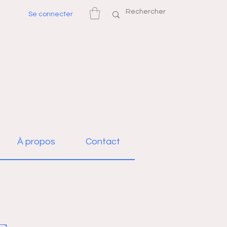
Se connecter
À propos
Contact