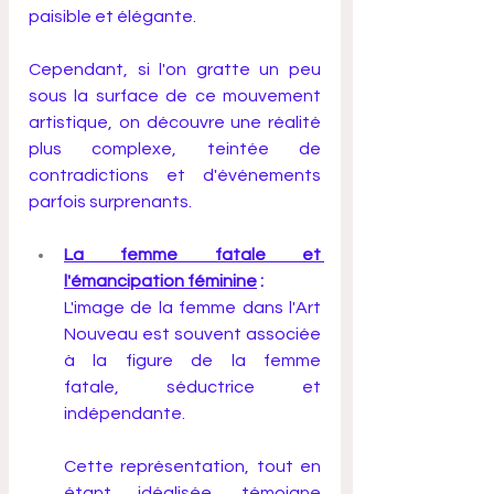
paisible et élégante. 
Cependant, si l'on gratte un peu 
sous la surface de ce mouvement 
artistique, on découvre une réalité 
plus complexe, teintée de 
contradictions et d'événements 
parfois surprenants.
La femme fatale et 
l'émancipation féminine
 :
L'image de la femme dans l'Art 
Nouveau est souvent associée 
à la figure de la femme 
fatale, séductrice et 
indépendante. 
Cette représentation, tout en 
étant idéalisée, témoigne 