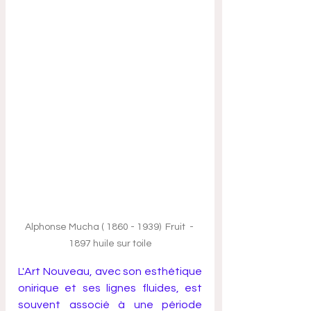
Alphonse Mucha ( 1860 - 1939)  Fruit  - 
1897 huile sur toile
L'Art Nouveau, avec son esthétique 
onirique et ses lignes fluides, est 
souvent associé à une période 