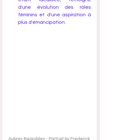
d'une évolution des rôles 
féminins et d'une aspiration à 
plus d'émancipation.
Aubrey Beardsley - Portrait by Frederick 