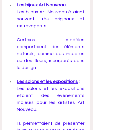
Les bijoux Art Nouveau
 :
Les bijoux Art Nouveau étaient 
souvent très originaux et 
extravagants. 
Certains modèles 
comportaient des éléments 
naturels, comme des insectes 
ou des fleurs, incorporés dans 
le design.
Les salons et les expositions
 :
Les salons et les expositions 
étaient des événements 
majeurs pour les artistes Art 
Nouveau. 
Ils permettaient de présenter 