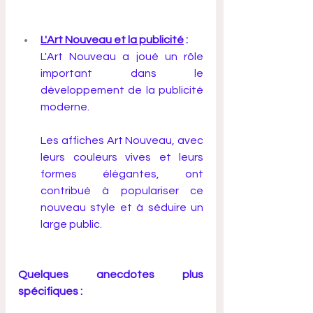
L'Art Nouveau et la publicité
 :
L'Art Nouveau a joué un rôle 
important dans le 
développement de la publicité 
moderne. 
Les affiches Art Nouveau, avec 
leurs couleurs vives et leurs 
formes élégantes, ont 
contribué à populariser ce 
nouveau style et à séduire un 
large public.
Quelques anecdotes plus 
spécifiques :