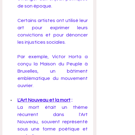
de son époque. 
Certains artistes ont utilisé leur 
art pour exprimer leurs 
convictions et pour dénoncer 
les injustices sociales. 
Par exemple, Victor Horta a 
conçu la Maison du Peuple à 
Bruxelles, un bâtiment 
emblématique du mouvement 
ouvrier.
L'Art Nouveau et la mort
 :
La mort était un thème 
récurrent dans l'Art 
Nouveau, souvent représenté 
sous une forme poétique et 