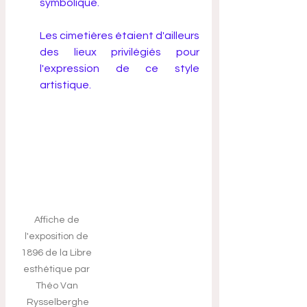
symbolique. 
Les cimetières étaient d'ailleurs 
des lieux privilégiés pour 
l'expression de ce style 
artistique.
Affiche de 
l'exposition de 
1896 de la Libre 
esthétique par 
Théo Van 
Rysselberghe