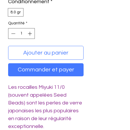
Conditionnement
*
8.0 gr
Quantité
*
Ajouter au panier
Commander et payer
Les rocailles Miyuki 11/0
(souvent appelées Seed
Beads) sont les perles de verre
japonaises les plus populaires
en raison de leur régularité
exceptionnelle.