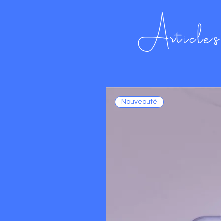
Articles 
Nouveauté