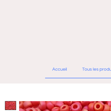
Accueil
Tous les produ