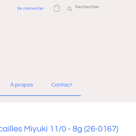
Se connecter
À propos
Contact
cailles Miyuki 11/0 - 8g (26-0167)