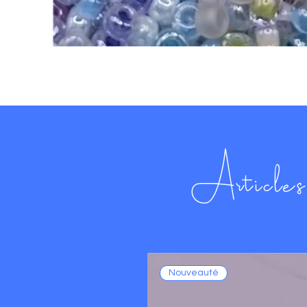
Articles 
Nouveauté