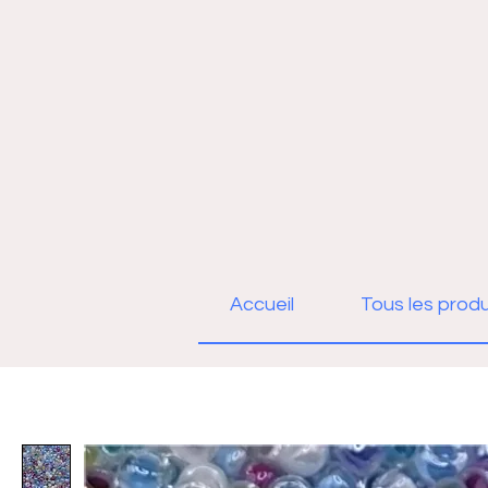
Accueil
Tous les produ