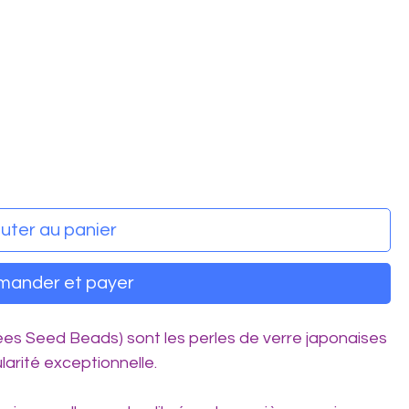
uter au panier
ander et payer
lées Seed Beads) sont les perles de verre japonaises
larité exceptionnelle.