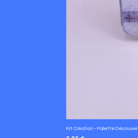
Kit Création - Palette Découverte