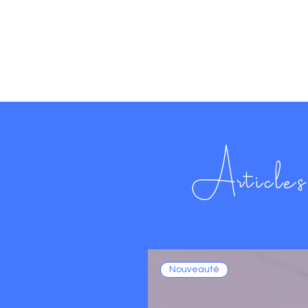
Articles 
Nouveauté