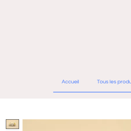
Accueil
Tous les produ